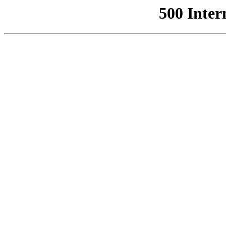
500 Inter